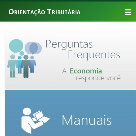
Orientação Tributária